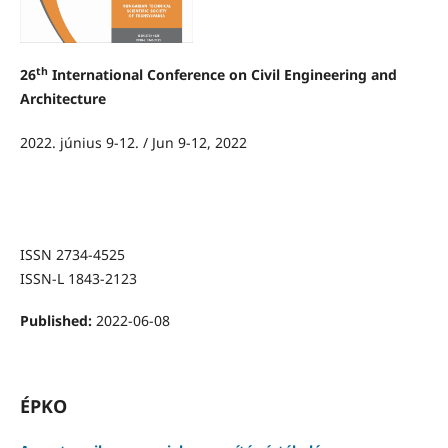
th
26
International Conference on Civil Engineering and
Architecture
2022. június 9-12. / Jun 9-12, 2022
ISSN 2734-4525
ISSN-L 1843-2123
Published:
2022-06-08
ÉPKO