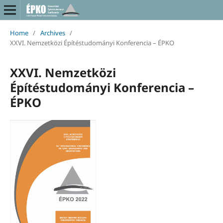
Home
/
Archives
/
XXVI. Nemzetközi Építéstudományi Konferencia – ÉPKO
XXVI. Nemzetközi
Építéstudományi Konferencia –
ÉPKO