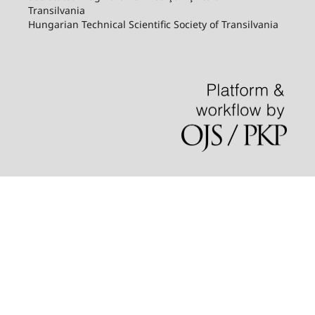
Transilvania
Hungarian Technical Scientific Society of Transilvania