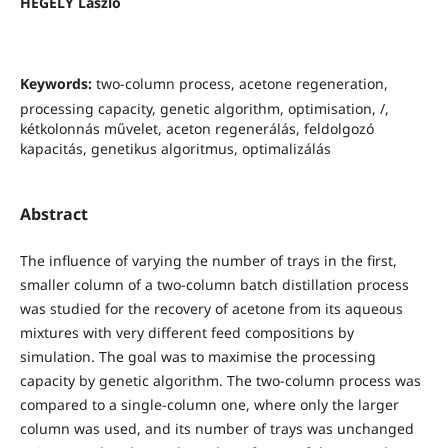
HÉGELY László
Keywords:
two-column process, acetone regeneration,
processing capacity, genetic algorithm, optimisation, /,
kétkolonnás művelet, aceton regenerálás, feldolgozó
kapacitás, genetikus algoritmus, optimalizálás
Abstract
The influence of varying the number of trays in the first,
smaller column of a two-column batch distillation process
was studied for the recovery of acetone from its aqueous
mixtures with very different feed compositions by
simulation. The goal was to maximise the processing
capacity by genetic algorithm. The two-column process was
compared to a single-column one, where only the larger
column was used, and its number of trays was unchanged