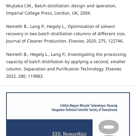
Mujtaba I.M., Batch distillation: design and operation,
Imperial College Press, London, UK, 2004.
Nemeth B., Lang P., Hegely L., Optimisation of solvent
recovery in two batch distillation columns of different size.
Journal of Cleaner Production. Elsevier, 2020, 275, 122746.
Nemeth B., Hegely L., Lang P., Investigating the processing
capacity of batch distillation by applying a second, smaller
column. Separation and Purification Technology. Elsevier,
2022, 280, 119883.