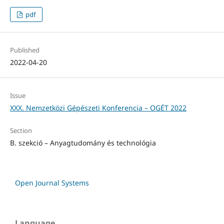
pdf
Published
2022-04-20
Issue
XXX. Nemzetközi Gépészeti Konferencia – OGÉT 2022
Section
B. szekció – Anyagtudomány és technológia
Open Journal Systems
Language