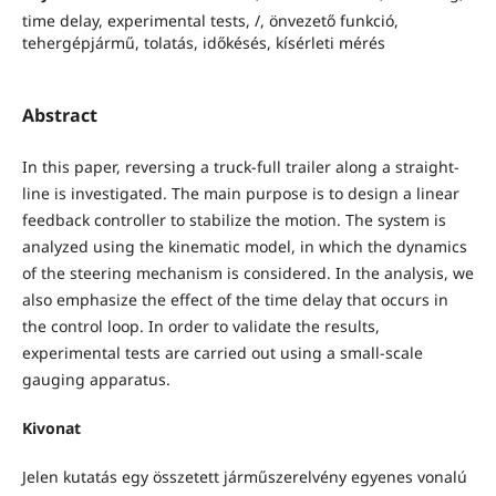
time delay, experimental tests, /, önvezető funkció,
tehergépjármű, tolatás, időkésés, kísérleti mérés
Abstract
In this paper, reversing a truck-full trailer along a straight-
line is investigated. The main purpose is to design a linear
feedback controller to stabilize the motion. The system is
analyzed using the kinematic model, in which the dynamics
of the steering mechanism is considered. In the analysis, we
also emphasize the effect of the time delay that occurs in
the control loop. In order to validate the results,
experimental tests are carried out using a small-scale
gauging apparatus.
Kivonat
Jelen kutatás egy összetett járműszerelvény egyenes vonalú