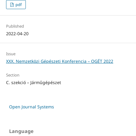
pdf
Published
2022-04-20
Issue
XXX. Nemzetközi Gépészeti Konferencia – OGÉT 2022
Section
C. szekció – Járműgépészet
Open Journal Systems
Language