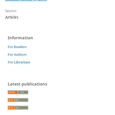
Section
Articles
Information
For Readers
For Authors
For Librarians
Latest publications