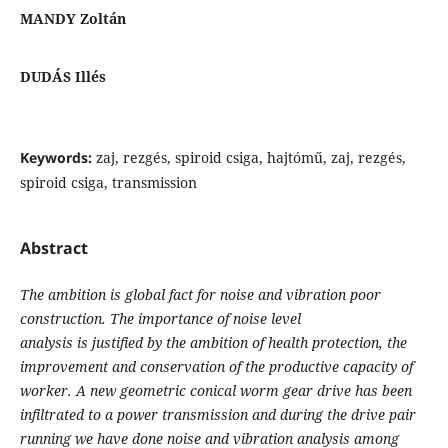
MANDY Zoltán
DUDÁS Illés
Keywords:
zaj, rezgés, spiroid csiga, hajtómű, zaj, rezgés,
spiroid csiga, transmission
Abstract
The ambition is global fact for noise and vibration poor
construction. The importance of noise level
analysis is justified by the ambition of health protection, the
improvement and conservation of the productive capacity of
worker. A new geometric conical worm gear drive has been
infiltrated to a power transmission and during the drive pair
running we have done noise and vibration analysis among