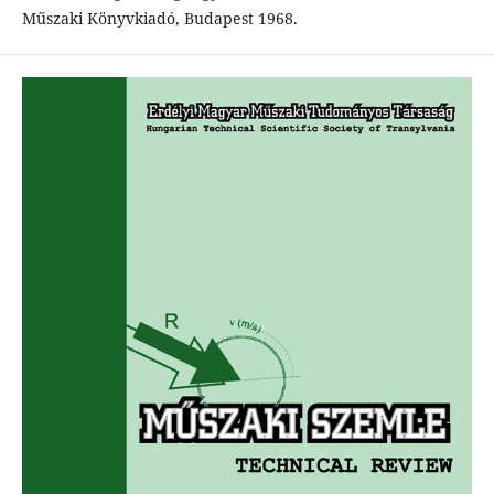
Műszaki Könyvkiadó, Budapest 1968.