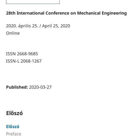
28th International Conference on Mechanical Engineering
2020. április 25. / April 25, 2020
Online
ISSN 2668-9685
ISSN-L 2068-1267
Published:
2020-03-27
Előszó
Előszó
Preface