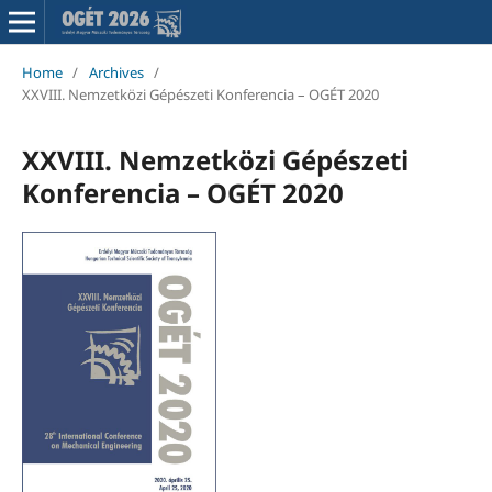
Home
/
Archives
/
XXVIII. Nemzetközi Gépészeti Konferencia – OGÉT 2020
XXVIII. Nemzetközi Gépészeti
Konferencia – OGÉT 2020