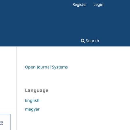
Register
Login
Search
Open Journal Systems
Language
English
magyar