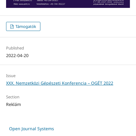
Támogatók
Published
2022-04-20
Issue
XXX. Nemzetközi Gépészeti Konferencia – OGÉT 2022
Section
Reklám
Open Journal Systems