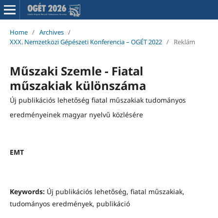
Home
/
Archives
/
XXX. Nemzetközi Gépészeti Konferencia – OGÉT 2022
/
Reklám
Műszaki Szemle - Fiatal
műszakiak különszáma
Új publikációs lehetőség fiatal műszakiak tudományos
eredményeinek magyar nyelvű közlésére
EMT
Keywords:
Új publikációs lehetőség, fiatal műszakiak,
tudományos eredmények, publikáció