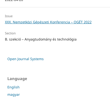
Issue
XXX. Nemzetközi Gépészeti Konferencia – OGÉT 2022
Section
B. szekció – Anyagtudomány és technológia
Open Journal Systems
Language
English
magyar