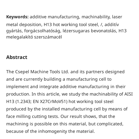
Keywords:
additive manufacturing, machinability, laser
metal deposition, H13 hot working tool steel, /, additív
gyártás, forgácsolhatóság, lézersugaras bevonatolás, H13
melegalakító szerszámacél
Abstract
The Csepel Machine Tools Ltd. and its partners designed
and are currently building a manufacturing cell to
implement and integrate additive manufacturing in their
production. In this article, we study the machinability of AISI
H13 (1.2343; EN X27CrMoV51) hot working tool steel
produced by the installed manufacturing cell by means of
face milling cutting tests. Our result shows, that the
machining is possible on this material, but complicated,
because of the inhomogenity the material.