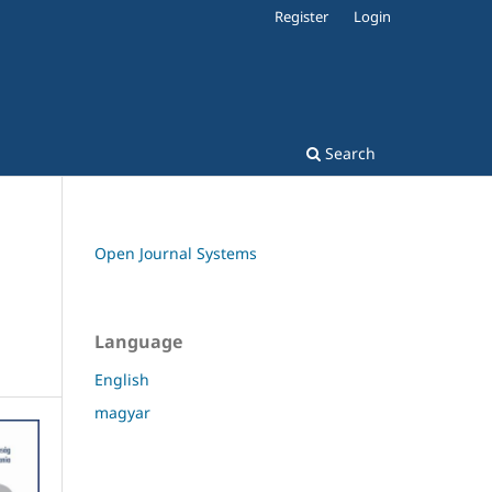
Register
Login
Search
Open Journal Systems
Language
English
magyar