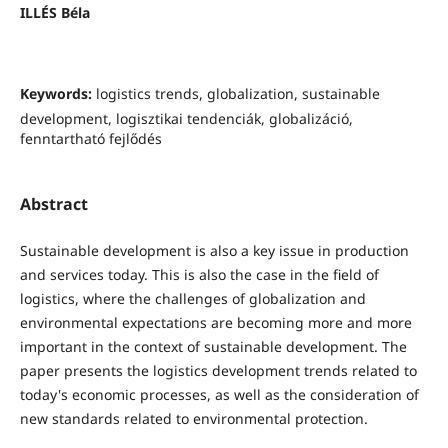
ILLÉS Béla
Keywords:
logistics trends, globalization, sustainable
development, logisztikai tendenciák, globalizáció,
fenntartható fejlődés
Abstract
Sustainable development is also a key issue in production
and services today. This is also the case in the field of
logistics, where the challenges of globalization and
environmental expectations are becoming more and more
important in the context of sustainable development. The
paper presents the logistics development trends related to
today's economic processes, as well as the consideration of
new standards related to environmental protection.