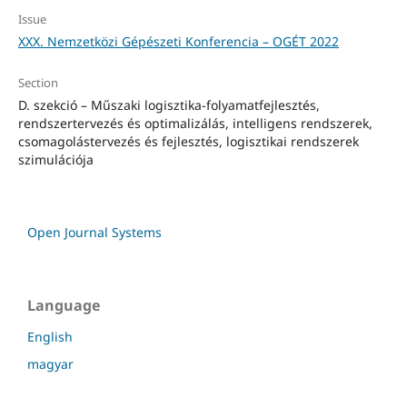
Issue
XXX. Nemzetközi Gépészeti Konferencia – OGÉT 2022
Section
D. szekció – Műszaki logisztika-folyamatfejlesztés,
rendszertervezés és optimalizálás, intelligens rendszerek,
csomagolástervezés és fejlesztés, logisztikai rendszerek
szimulációja
Open Journal Systems
Language
English
magyar