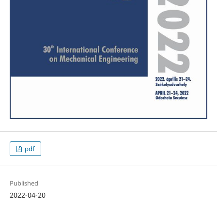
pdf
Published
2022-04-20