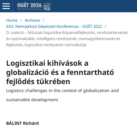
Home
/
Archives
/
XXX. Nemzetközi Gépészeti Konferencia – OGÉT 2022
/
D. szekció – Műszaki logisztika-folyamatfejlesztés, rendszertervezés
és optimalizálás, intelligens rendszerek, csomagolástervezés és
fejlesztés, logisztikai rendszerek szimulációja
Logisztikai kihívások a
globalizáció és a fenntartható
fejlődés tükrében
Logistics challenges in the context of globalization and
sustainable development
BÁLINT Richárd