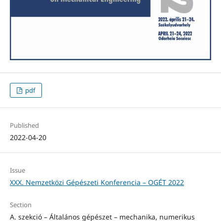
pdf
Published
2022-04-20
Issue
XXX. Nemzetközi Gépészeti Konferencia – OGÉT 2022
Section
A. szekció – Általános gépészet – mechanika, numerikus