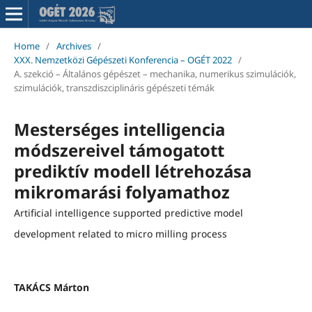
Home
/
Archives
/
XXX. Nemzetközi Gépészeti Konferencia – OGÉT 2022
/
A. szekció – Általános gépészet – mechanika, numerikus szimulációk,
szimulációk, transzdiszciplináris gépészeti témák
Mesterséges intelligencia
módszereivel támogatott
prediktív modell létrehozása
mikromarási folyamathoz
Artificial intelligence supported predictive model
development related to micro milling process
TAKÁCS Márton