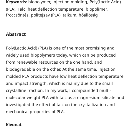
Keywords:
biopolymer, injection molding, Poly(Lactic Acid)
(PLA), Talc, heat deflection temperature, biopolimer,
fröccsöntés, politejsav (PLA), talkum, hőállóság
Abstract
Poly(Lactic Acid) (PLA) is one of the most promising and
widely used biopolymers today, which can be produced
from renewable resources on the one hand, and
biodegradable on the other. At the same time, injection
molded PLA products have low heat deflection temperature
and impact strength, which is mainly due to the small
crystalline fraction. In my work, I compounded multi-
molecular weight PLA with talc as a magnesium silicate and
investigated the effect of talc on the crystallization and
mechanical properties of PLA.
Kivonat