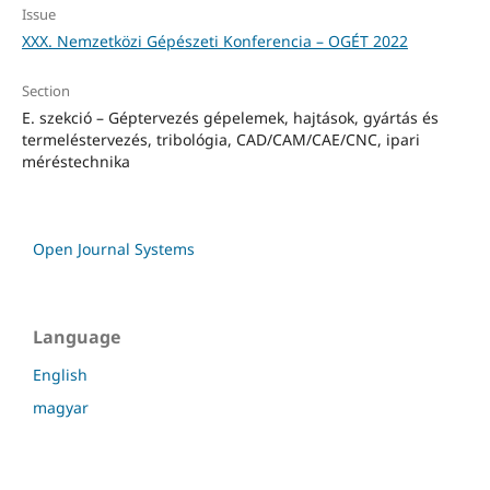
Issue
XXX. Nemzetközi Gépészeti Konferencia – OGÉT 2022
Section
E. szekció – Géptervezés gépelemek, hajtások, gyártás és
termeléstervezés, tribológia, CAD/CAM/CAE/CNC, ipari
méréstechnika
Open Journal Systems
Language
English
magyar