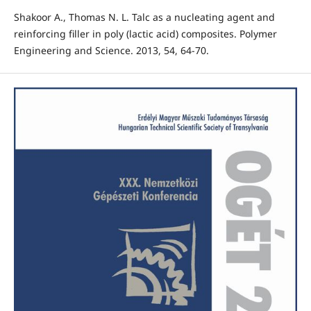
Shakoor A., Thomas N. L. Talc as a nucleating agent and
reinforcing filler in poly (lactic acid) composites. Polymer
Engineering and Science. 2013, 54, 64-70.