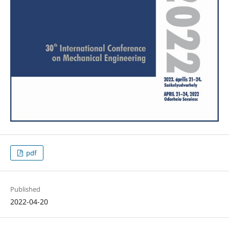
pdf
Published
2022-04-20