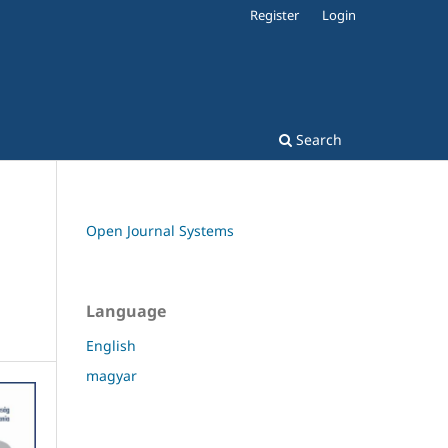
Register
Login
Search
Open Journal Systems
Language
English
magyar