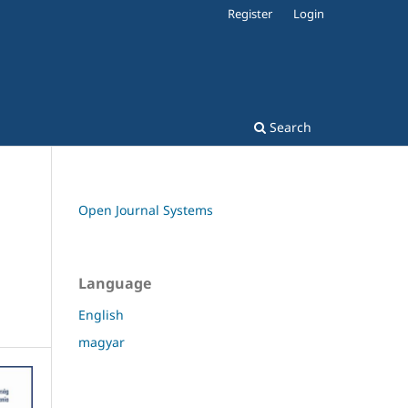
Register
Login
Search
Open Journal Systems
Language
English
magyar