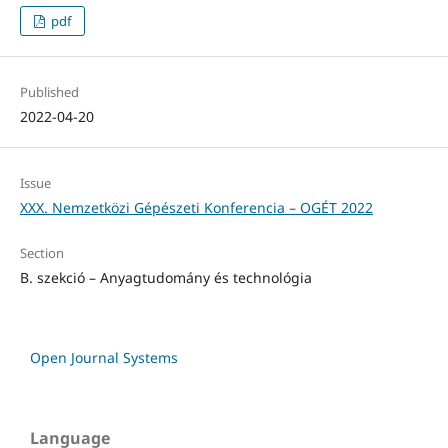
pdf
Published
2022-04-20
Issue
XXX. Nemzetközi Gépészeti Konferencia – OGÉT 2022
Section
B. szekció – Anyagtudomány és technológia
Open Journal Systems
Language