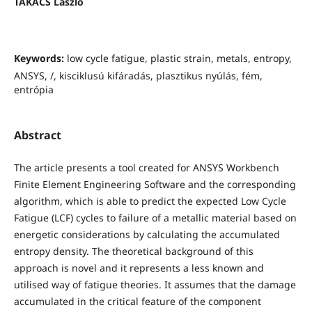
TAKÁCS László
Keywords:
low cycle fatigue, plastic strain, metals, entropy,
ANSYS, /, kisciklusú kifáradás, plasztikus nyúlás, fém,
entrópia
Abstract
The article presents a tool created for ANSYS Workbench
Finite Element Engineering Software and the corresponding
algorithm, which is able to predict the expected Low Cycle
Fatigue (LCF) cycles to failure of a metallic material based on
energetic considerations by calculating the accumulated
entropy density. The theoretical background of this
approach is novel and it represents a less known and
utilised way of fatigue theories. It assumes that the damage
accumulated in the critical feature of the component