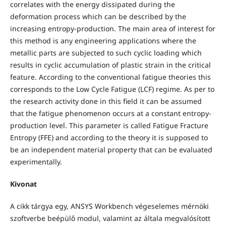
correlates with the energy dissipated during the
deformation process which can be described by the
increasing entropy-production. The main area of interest for
this method is any engineering applications where the
metallic parts are subjected to such cyclic loading which
results in cyclic accumulation of plastic strain in the critical
feature. According to the conventional fatigue theories this
corresponds to the Low Cycle Fatigue (LCF) regime. As per to
the research activity done in this field it can be assumed
that the fatigue phenomenon occurs at a constant entropy-
production level. This parameter is called Fatigue Fracture
Entropy (FFE) and according to the theory it is supposed to
be an independent material property that can be evaluated
experimentally.
Kivonat
A cikk tárgya egy, ANSYS Workbench végeselemes mérnöki
szoftverbe beépülő modul, valamint az általa megvalósított