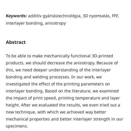
Keywords:
additív gyártástechnológia, 3D nyomtatás, FFF,
interlayer bonding, anisotropy
Abstract
To be able to make mechanically functional 3D-printed
products, we should decrease the anisotropy. Because of
this, we need deeper understanding of the interlayer
bonding and welding processes. In our work, we
investigated the effect of the printing parameters on
interlayer bonding. Based on the literature, we examined
the impact of print speed, printing temperature and layer
height. After we evaluated the results, we even tried out a
new technique, with which we achieved way better
mechanical properties and better interlayer strength in our
specimens.