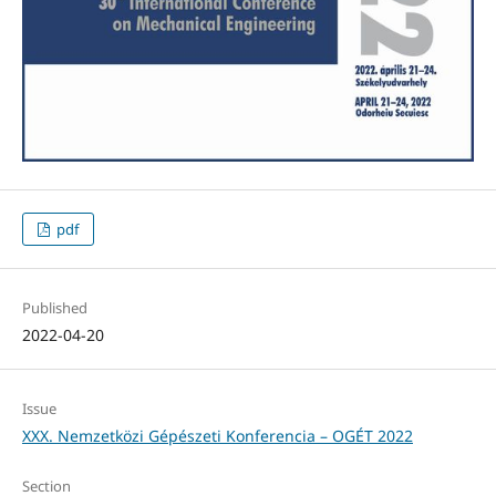
pdf
Published
2022-04-20
Issue
XXX. Nemzetközi Gépészeti Konferencia – OGÉT 2022
Section