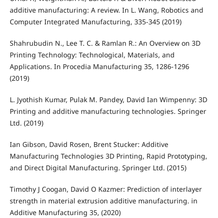
additive manufacturing: A review. In L. Wang, Robotics and
Computer Integrated Manufacturing, 335-345 (2019)
Shahrubudin N., Lee T. C. & Ramlan R.: An Overview on 3D
Printing Technology: Technological, Materials, and
Applications. In Procedia Manufacturing 35, 1286-1296
(2019)
L. Jyothish Kumar, Pulak M. Pandey, David Ian Wimpenny: 3D
Printing and additive manufacturing technologies. Springer
Ltd. (2019)
Ian Gibson, David Rosen, Brent Stucker: Additive
Manufacturing Technologies 3D Printing, Rapid Prototyping,
and Direct Digital Manufacturing. Springer Ltd. (2015)
Timothy J Coogan, David O Kazmer: Prediction of interlayer
strength in material extrusion additive manufacturing. in
Additive Manufacturing 35, (2020)