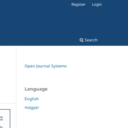
Register
Login
Search
Open Journal Systems
Language
English
magyar