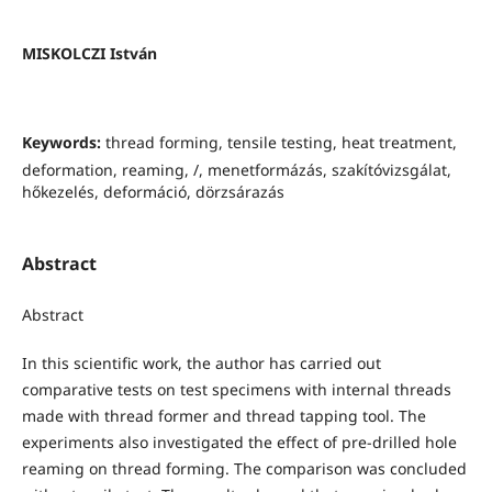
MISKOLCZI István
Keywords:
thread forming, tensile testing, heat treatment,
deformation, reaming, /, menetformázás, szakítóvizsgálat,
hőkezelés, deformáció, dörzsárazás
Abstract
Abstract
In this scientific work, the author has carried out
comparative tests on test specimens with internal threads
made with thread former and thread tapping tool. The
experiments also investigated the effect of pre-drilled hole
reaming on thread forming. The comparison was concluded