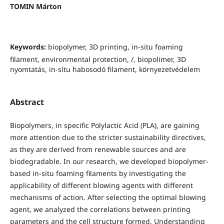
TOMIN Márton
Keywords:
biopolymer, 3D printing, in-situ foaming
filament, environmental protection, /, biopolimer, 3D
nyomtatás, in-situ habosodó filament, környezetvédelem
Abstract
Biopolymers, in specific Polylactic Acid (PLA), are gaining
more attention due to the stricter sustainability directives,
as they are derived from renewable sources and are
biodegradable. In our research, we developed biopolymer-
based in-situ foaming filaments by investigating the
applicability of different blowing agents with different
mechanisms of action. After selecting the optimal blowing
agent, we analyzed the correlations between printing
parameters and the cell structure formed. Understanding