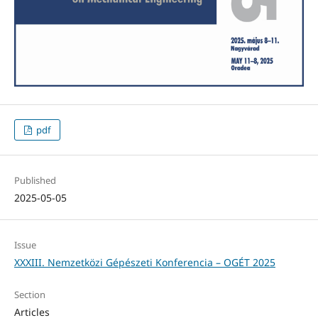
pdf
Published
2025-05-05
Issue
XXXIII. Nemzetközi Gépészeti Konferencia – OGÉT 2025
Section
Articles