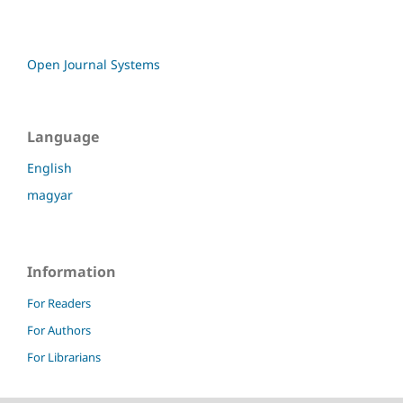
Open Journal Systems
Language
English
magyar
Information
For Readers
For Authors
For Librarians