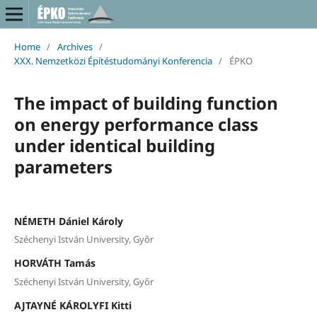
Home
/
Archives
/
XXX. Nemzetközi Építéstudományi Konferencia
/
ÉPKO
The impact of building function
on energy performance class
under identical building
parameters
NÉMETH Dániel Károly
Széchenyi István University, Győr
HORVÁTH Tamás
Széchenyi István University, Győr
AJTAYNÉ KÁROLYFI Kitti