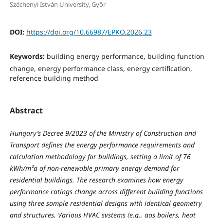
Széchenyi István University, Győr
DOI:
https://doi.org/10.66987/EPKO.2026.23
Keywords:
building energy performance, building function
change, energy performance class, energy certification,
reference building method
Abstract
Hungary’s Decree 9/2023 of the Ministry of Construction and
Transport defines the energy performance requirements and
calculation methodology for buildings, setting a limit of 76
kWh/m²a of non-renewable primary energy demand for
residential buildings. The research examines how energy
performance ratings change across different building functions
using three sample residential designs with identical geometry
and structures. Various HVAC systems (e.g., gas boilers, heat