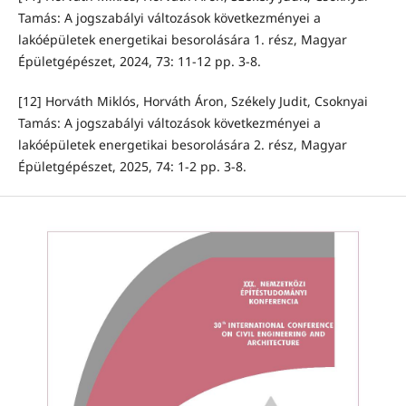
Tamás: A jogszabályi változások következményei a
lakóépületek energetikai besorolására 1. rész, Magyar
Épületgépészet, 2024, 73: 11-12 pp. 3-8.
[12] Horváth Miklós, Horváth Áron, Székely Judit, Csoknyai
Tamás: A jogszabályi változások következményei a
lakóépületek energetikai besorolására 2. rész, Magyar
Épületgépészet, 2025, 74: 1-2 pp. 3-8.