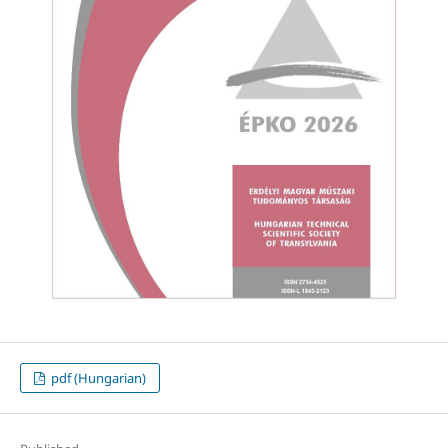
pdf (Hungarian)