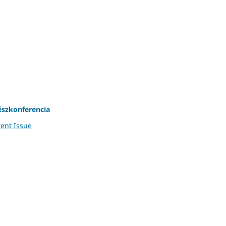
szkonferencia
ent Issue