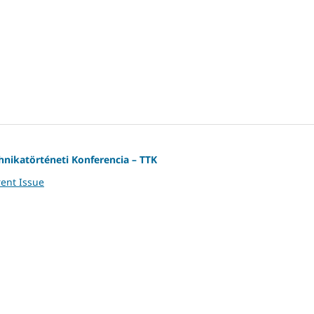
nikatörténeti Konferencia – TTK
ent Issue