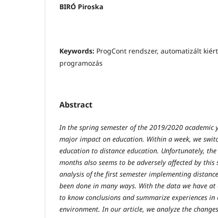
BIRÓ Piroska
Keywords:
ProgCont rendszer, automatizált kiérté
programozás
Abstract
In the spring semester of the 2019/2020 academic 
major impact on education. Within a week, we switc
education to distance education. Unfortunately, the 
months also seems to be adversely affected by this s
analysis of the first semester implementing distanc
been done in many ways. With the data we have at 
to know conclusions and summarize experiences in
environment.
In our article, we analyze the changes