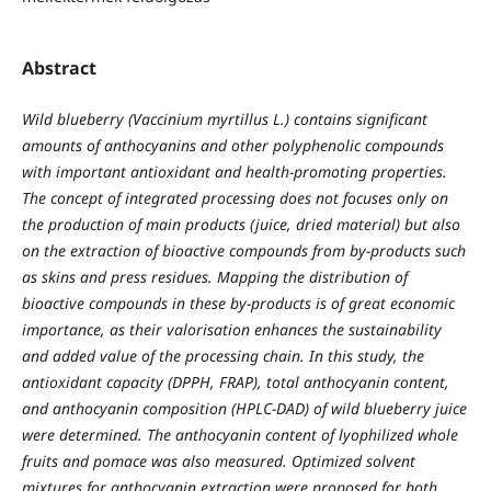
Abstract
Wild blueberry (Vaccinium myrtillus L.) contains significant
amounts of anthocyanins and other polyphenolic compounds
with important antioxidant and health-promoting properties.
The concept of integrated processing does not focuses only on
the production of main products (juice, dried material) but also
on the extraction of bioactive compounds from by-products such
as skins and press residues. Mapping the distribution of
bioactive compounds in these by-products is of great economic
importance, as their valorisation enhances the sustainability
and added value of the processing chain. In this study, the
antioxidant capacity (DPPH, FRAP), total anthocyanin content,
and anthocyanin composition (HPLC-DAD) of wild blueberry juice
were determined. The anthocyanin content of lyophilized whole
fruits and pomace was also measured. Optimized solvent
mixtures for anthocyanin extraction were proposed for both