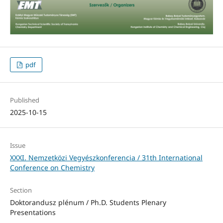
pdf
Published
2025-10-15
Issue
XXXI. Nemzetközi Vegyészkonferencia / 31th International
Conference on Chemistry
Section
Doktorandusz plénum / Ph.D. Students Plenary
Presentations