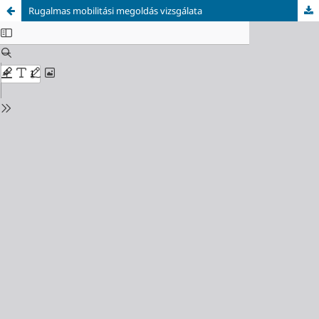
Rugalmas mobilitási megoldás vizsgálata