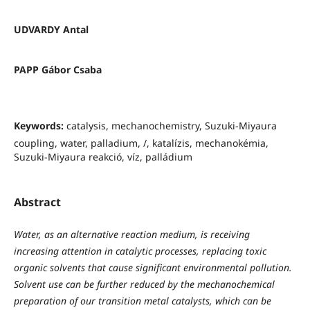
UDVARDY Antal
PAPP Gábor Csaba
Keywords:
catalysis, mechanochemistry, Suzuki-Miyaura
coupling, water, palladium, /, katalízis, mechanokémia,
Suzuki-Miyaura reakció, víz, palládium
Abstract
Water, as an alternative reaction medium, is receiving
increasing attention in catalytic processes, replacing toxic
organic solvents that cause significant environmental pollution.
Solvent use can be further reduced by the mechanochemical
preparation of our transition metal catalysts, which can be