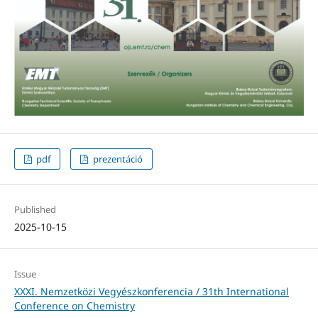
pdf
prezentáció
Published
2025-10-15
Issue
XXXI. Nemzetközi Vegyészkonferencia / 31th International
Conference on Chemistry