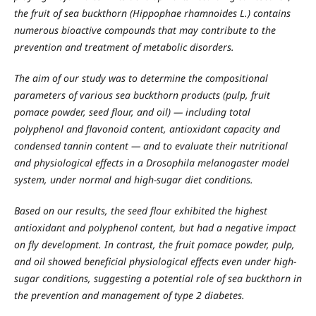
the fruit of sea buckthorn (Hippophae rhamnoides L.) contains
numerous bioactive compounds that may contribute to the
prevention and treatment of metabolic disorders.
The aim of our study was to determine the compositional
parameters of various sea buckthorn products (pulp, fruit
pomace powder, seed flour, and oil) — including total
polyphenol and flavonoid content, antioxidant capacity and
condensed tannin content — and to evaluate their nutritional
and physiological effects in a Drosophila melanogaster model
system, under normal and high-sugar diet conditions.
Based on our results, the seed flour exhibited the highest
antioxidant and polyphenol content, but had a negative impact
on fly development. In contrast, the fruit pomace powder, pulp,
and oil showed beneficial physiological effects even under high-
sugar conditions, suggesting a potential role of sea buckthorn in
the prevention and management of type 2 diabetes.