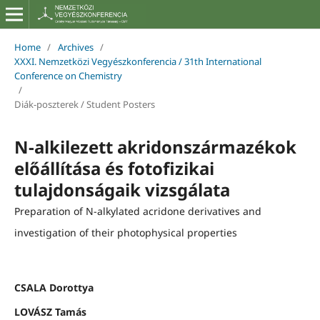
Home
/
Archives
/
XXXI. Nemzetközi Vegyészkonferencia / 31th International
Conference on Chemistry
/
Diák-poszterek / Student Posters
N-alkilezett akridonszármazékok
előállítása és fotofizikai
tulajdonságaik vizsgálata
Preparation of N-alkylated acridone derivatives and
investigation of their photophysical properties
CSALA Dorottya
LOVÁSZ Tamás