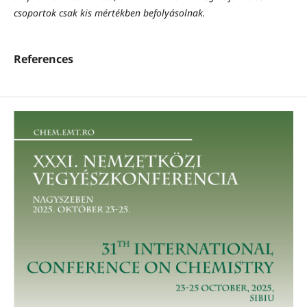
csoportok csak kis mértékben befolyásolnak.
References