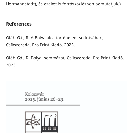
Hermannstadt), és ezeket is forrásközlésben bemutatjuk.)
References
Oláh-Gál, R. A Bolyaiak a történelem sodrásában,
Csíkszereda, Pro Print Kiadó, 2025.
Oláh-Gál, R. Bolyai sommázat, Csíkszereda, Pro Print Kiadó,
2023.