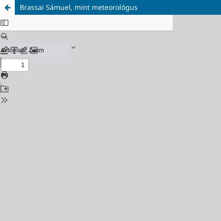
Brassai Sámuel, mint meteorológus